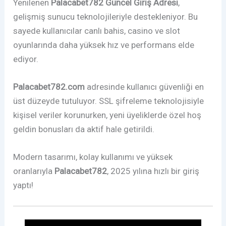
Yenilenen
Palacabet782 Güncel Giriş Adresi
,
gelişmiş sunucu teknolojileriyle destekleniyor. Bu
sayede kullanıcılar canlı bahis, casino ve slot
oyunlarında daha yüksek hız ve performans elde
ediyor.
Palacabet782.com
adresinde kullanıcı güvenliği en
üst düzeyde tutuluyor. SSL şifreleme teknolojisiyle
kişisel veriler korunurken, yeni üyeliklerde özel hoş
geldin bonusları da aktif hale getirildi.
Modern tasarımı, kolay kullanımı ve yüksek
oranlarıyla
Palacabet782
, 2025 yılına hızlı bir giriş
yaptı!