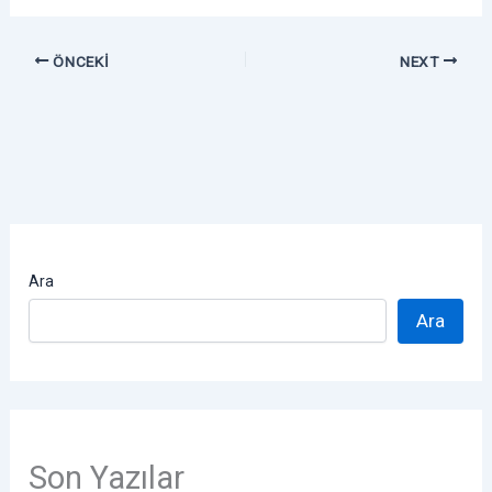
ÖNCEKI
NEXT
Ara
Ara
Son Yazılar