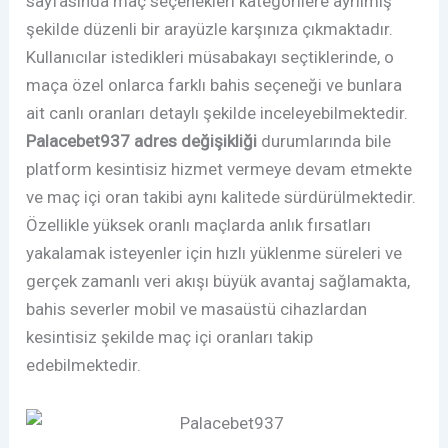
sayfasında maç seçenekleri kategorilere ayrılmış
şekilde düzenli bir arayüzle karşınıza çıkmaktadır.
Kullanıcılar istedikleri müsabakayı seçtiklerinde, o
maça özel onlarca farklı bahis seçeneği ve bunlara
ait canlı oranları detaylı şekilde inceleyebilmektedir.
Palacebet937 adres değişikliği
durumlarında bile
platform kesintisiz hizmet vermeye devam etmekte
ve maç içi oran takibi aynı kalitede sürdürülmektedir.
Özellikle yüksek oranlı maçlarda anlık fırsatları
yakalamak isteyenler için hızlı yüklenme süreleri ve
gerçek zamanlı veri akışı büyük avantaj sağlamakta,
bahis severler mobil ve masaüstü cihazlardan
kesintisiz şekilde maç içi oranları takip
edebilmektedir.