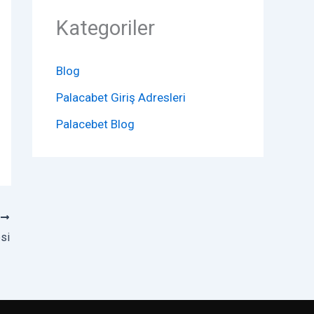
Kategoriler
Blog
Palacabet Giriş Adresleri
Palacebet Blog
T
si