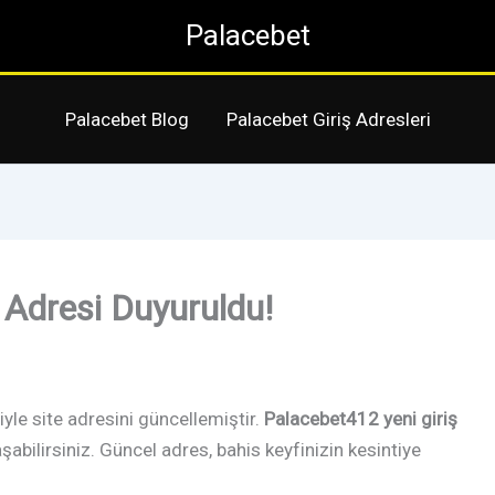
Palacebet
Palacebet Blog
Palacebet Giriş Adresleri
 Adresi Duyuruldu!
iyle site adresini güncellemiştir.
Palacebet412 yeni giriş
laşabilirsiniz. Güncel adres, bahis keyfinizin kesintiye