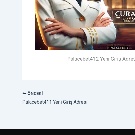
Palacebet412 Yeni Giriş Adres
ÖNCEKI
Palacebet411 Yeni Giriş Adresi