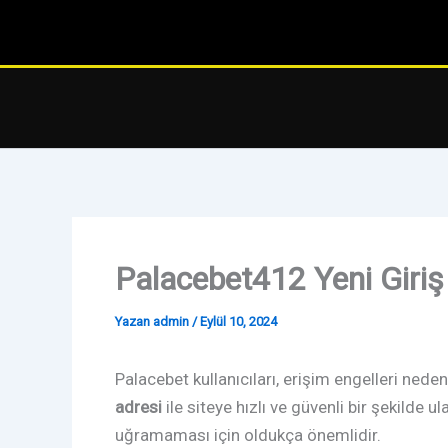
İçeriğe
atla
Palacebet412 Yeni Giriş
Yazan
admin
/
Eylül 10, 2024
Palacebet kullanıcıları, erişim engelleri neden
adresi
ile siteye hızlı ve güvenli bir şekilde u
uğramaması için oldukça önemlidir.