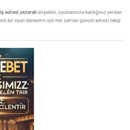
riş adresi yazarak
erişebilir, oyunlarınıza kaldığınız yerden
enli bir oyun deneyimi için her zaman güncel adresi takip