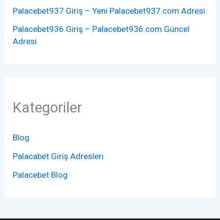
Palacebet937 Giriş – Yeni Palacebet937.com Adresi
Palacebet936 Giriş – Palacebet936.com Güncel
Adresi
Kategoriler
Blog
Palacabet Giriş Adresleri
Palacebet Blog