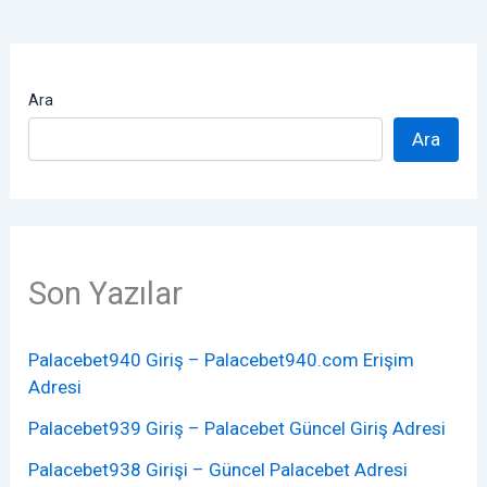
Ara
Ara
Son Yazılar
Palacebet940 Giriş – Palacebet940.com Erişim
Adresi
Palacebet939 Giriş – Palacebet Güncel Giriş Adresi
Palacebet938 Girişi – Güncel Palacebet Adresi