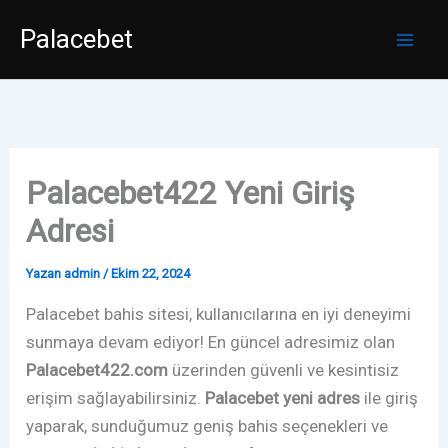
İçeriğe
Palacebet
atla
Palacebet422 Yeni Giriş
Adresi
Yazan
admin
/
Ekim 22, 2024
Palacebet bahis sitesi, kullanıcılarına en iyi deneyimi
sunmaya devam ediyor! En güncel adresimiz olan
Palacebet422.com
üzerinden güvenli ve kesintisiz
erişim sağlayabilirsiniz.
Palacebet yeni adres
ile giriş
yaparak, sunduğumuz geniş bahis seçenekleri ve