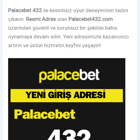
Palacebet 432
ile kesintisiz oyun deneyiminin tadını
çıkarın.
Resmi Adres
olan
Palacebet432.com
üzerinden güvenli ve sorunsuz bir şekilde bahis
oynamaya devam edin. Yeni adresimizle kazancınızı
artırın ve üstün hizmetin keyfini yaşayın!