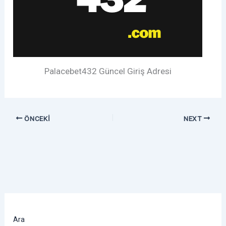
Palacebet432 Güncel Giriş Adresi
ÖNCEKI
NEXT
Ara