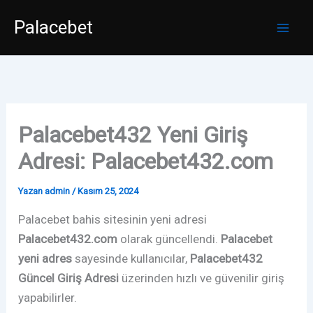
İçeriğe
Palacebet
atla
Palacebet432 Yeni Giriş
Adresi: Palacebet432.com
Yazan
admin
/
Kasım 25, 2024
Palacebet bahis sitesinin yeni adresi
Palacebet432.com
olarak güncellendi.
Palacebet
yeni adres
sayesinde kullanıcılar,
Palacebet432
Güncel Giriş Adresi
üzerinden hızlı ve güvenilir giriş
yapabilirler.