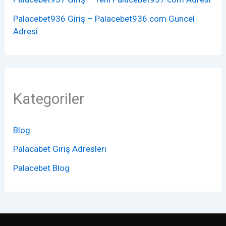
Palacebet936 Giriş – Palacebet936.com Güncel
Adresi
Kategoriler
Blog
Palacabet Giriş Adresleri
Palacebet Blog