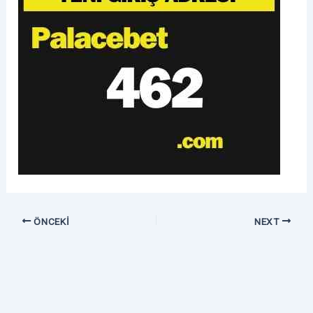
ÖNCEKI
NEXT