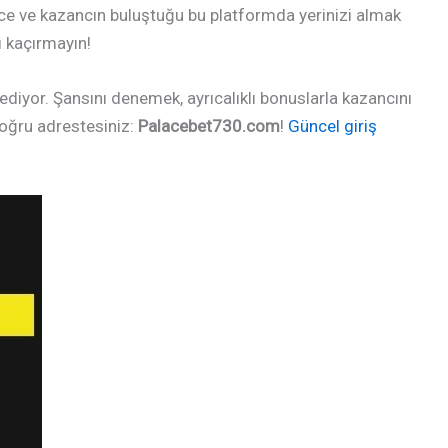
ce ve kazancın buluştuğu bu platformda yerinizi almak
rı kaçırmayın!
diyor. Şansını denemek, ayrıcalıklı bonuslarla kazancını
doğru adrestesiniz:
Palacebet730.com
!
Güncel giriş