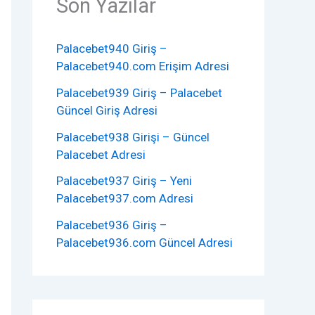
Son Yazılar
Palacebet940 Giriş –
Palacebet940.com Erişim Adresi
Palacebet939 Giriş – Palacebet
Güncel Giriş Adresi
Palacebet938 Girişi – Güncel
Palacebet Adresi
Palacebet937 Giriş – Yeni
Palacebet937.com Adresi
Palacebet936 Giriş –
Palacebet936.com Güncel Adresi