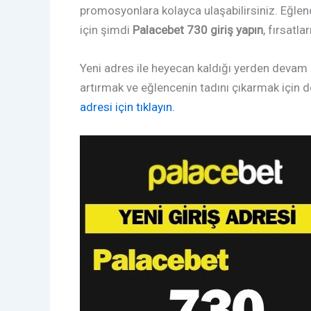
promosyonlara kolayca ulaşabilirsiniz. Eğlen
için şimdi
Palacebet 730 giriş yapın
, fırsatla
Yeni adres ile heyecan kaldığı yerden devam e
artırmak ve eğlencenin tadını çıkarmak için 
adresi için tıklayın.