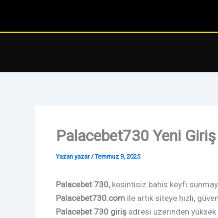
İçeriğe
atla
Palacebet730 Yeni Giri
Yazan
yazar
/
Temmuz 9, 2025
Palacebet 730,
kesintisiz bahis keyfi sunmay
Palacebet730.com
ile artık siteye hızlı, güve
Palacebet 730 giriş
adresi üzerinden yüksek or