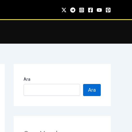
Ara
Ara