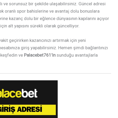
ı ve sorunsuz bir şekilde ulaşabilirsiniz. Güncel adresi
k oranlı spor bahislerine ve avantaj dolu bonuslara
rine kazanç dolu bir eğlence dünyasının kapılarını açıyor
n alt yapısını sürekli olarak güncelliyor.
akit geçirirken kazancınızı artırmak için yeni
esabınıza giriş yapabilirsiniz. Hemen şimdi bağlantınızı
 keşfedin ve
Palacebet761’in
sunduğu avantajlarla