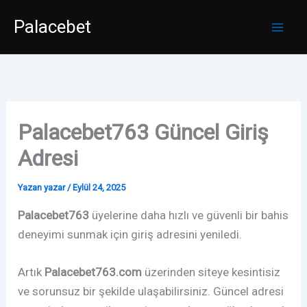
İçeriğe
Palacebet
atla
Palacebet763 Güncel Giriş
Adresi
Yazan
yazar
/
Eylül 24, 2025
Palacebet763
üyelerine daha hızlı ve güvenli bir bahis
deneyimi sunmak için giriş adresini yeniledi.
Artık
Palacebet763.com
üzerinden siteye kesintisiz
ve sorunsuz bir şekilde ulaşabilirsiniz. Güncel adresi