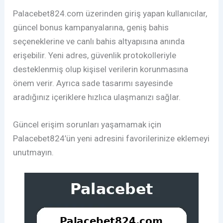
Palacebet824.com üzerinden giriş yapan kullanıcılar,
güncel bonus kampanyalarına, geniş bahis
seçeneklerine ve canlı bahis altyapısına anında
erişebilir. Yeni adres, güvenlik protokolleriyle
desteklenmiş olup kişisel verilerin korunmasına
önem verir. Ayrıca sade tasarımı sayesinde
aradığınız içeriklere hızlıca ulaşmanızı sağlar.
Güncel erişim sorunları yaşamamak için
Palacebet824’ün yeni adresini favorilerinize eklemeyi
unutmayın.