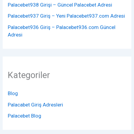
Palacebet938 Girişi – Güncel Palacebet Adresi
Palacebet937 Giriş – Yeni Palacebet937.com Adresi
Palacebet936 Giriş – Palacebet936.com Güncel
Adresi
Kategoriler
Blog
Palacabet Giriş Adresleri
Palacebet Blog