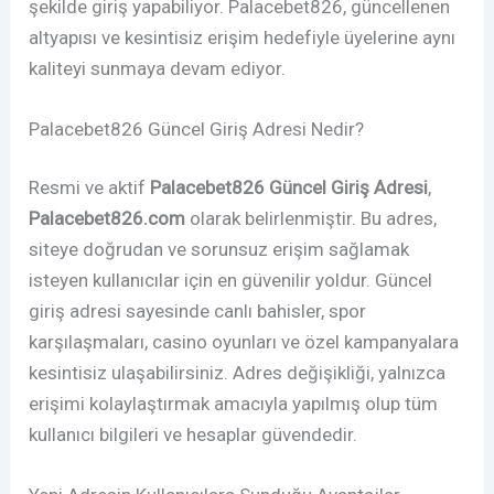
şekilde giriş yapabiliyor. Palacebet826, güncellenen
altyapısı ve kesintisiz erişim hedefiyle üyelerine aynı
kaliteyi sunmaya devam ediyor.
Palacebet826 Güncel Giriş Adresi Nedir?
Resmi ve aktif
Palacebet826 Güncel Giriş Adresi
,
Palacebet826.com
olarak belirlenmiştir. Bu adres,
siteye doğrudan ve sorunsuz erişim sağlamak
isteyen kullanıcılar için en güvenilir yoldur. Güncel
giriş adresi sayesinde canlı bahisler, spor
karşılaşmaları, casino oyunları ve özel kampanyalara
kesintisiz ulaşabilirsiniz. Adres değişikliği, yalnızca
erişimi kolaylaştırmak amacıyla yapılmış olup tüm
kullanıcı bilgileri ve hesaplar güvendedir.