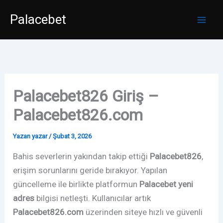
İçeriğe
Palacebet
atla
Palacebet826 Giriş –
Palacebet826.com
Yazan
yazar
/
Şubat 3, 2026
Bahis severlerin yakından takip ettiği
Palacebet826
,
erişim sorunlarını geride bırakıyor. Yapılan
güncelleme ile birlikte platformun
Palacebet yeni
adres
bilgisi netleşti. Kullanıcılar artık
Palacebet826.com
üzerinden siteye hızlı ve güvenli