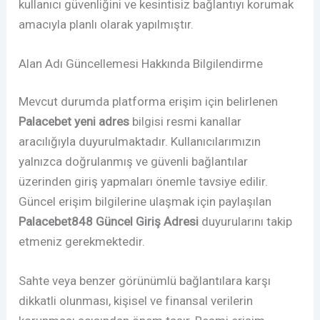
kullanıcı güvenliğini ve kesintisiz bağlantıyı korumak
amacıyla planlı olarak yapılmıştır.
Alan Adı Güncellemesi Hakkında Bilgilendirme
Mevcut durumda platforma erişim için belirlenen
Palacebet yeni adres
bilgisi resmi kanallar
aracılığıyla duyurulmaktadır. Kullanıcılarımızın
yalnızca doğrulanmış ve güvenli bağlantılar
üzerinden giriş yapmaları önemle tavsiye edilir.
Güncel erişim bilgilerine ulaşmak için paylaşılan
Palacebet848 Güncel Giriş Adresi
duyurularını takip
etmeniz gerekmektedir.
Sahte veya benzer görünümlü bağlantılara karşı
dikkatli olunması, kişisel ve finansal verilerin