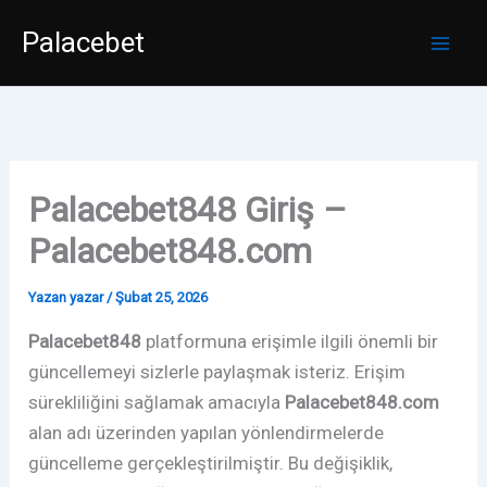
İçeriğe
Palacebet
atla
Palacebet848 Giriş –
Palacebet848.com
Yazan
yazar
/
Şubat 25, 2026
Palacebet848
platformuna erişimle ilgili önemli bir
güncellemeyi sizlerle paylaşmak isteriz. Erişim
sürekliliğini sağlamak amacıyla
Palacebet848.com
alan adı üzerinden yapılan yönlendirmelerde
güncelleme gerçekleştirilmiştir. Bu değişiklik,