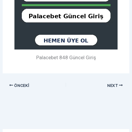
Palacebet 848 Güncel Giriş
ÖNCEKI
NEXT