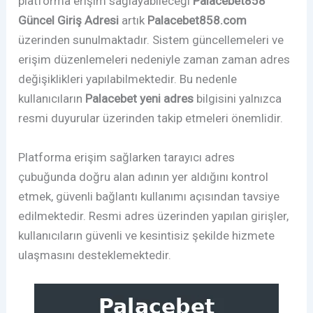
platforma erişim sağlayabileceği
Palacebet858
Güncel Giriş Adresi
artık
Palacebet858.com
üzerinden sunulmaktadır. Sistem güncellemeleri ve
erişim düzenlemeleri nedeniyle zaman zaman adres
değişiklikleri yapılabilmektedir. Bu nedenle
kullanıcıların
Palacebet yeni adres
bilgisini yalnızca
resmi duyurular üzerinden takip etmeleri önemlidir.
Platforma erişim sağlarken tarayıcı adres
çubuğunda doğru alan adının yer aldığını kontrol
etmek, güvenli bağlantı kullanımı açısından tavsiye
edilmektedir. Resmi adres üzerinden yapılan girişler,
kullanıcıların güvenli ve kesintisiz şekilde hizmete
ulaşmasını desteklemektedir.