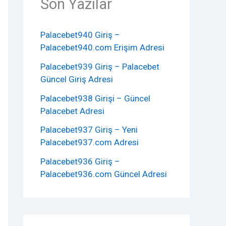
Son Yazılar
Palacebet940 Giriş –
Palacebet940.com Erişim Adresi
Palacebet939 Giriş – Palacebet
Güncel Giriş Adresi
Palacebet938 Girişi – Güncel
Palacebet Adresi
Palacebet937 Giriş – Yeni
Palacebet937.com Adresi
Palacebet936 Giriş –
Palacebet936.com Güncel Adresi