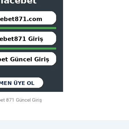
et 871 Güncel Giriş