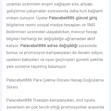
uzantısı üzerinden erişim sağlayan site, altyapı
geliştirme çalışmaları sonrasında daha hızlı bağlantı
imkanı sunuyor. Üyeler
Palacebet886 güncel giriş
bilgilerine resmi sosyal medya hesapları ve SMS
bildirimleri üzerinden ulaşabilirken, mevcut hesap
bilgileri herhangi bir değişikliğe uğramadan aktif
kalıyor.
Palacebet886 adres değişikliği
sürecinde
bonus ve promosyon kampanyaları da devam ediyor,
üyelerin bakiyeleri ve oyun geçmişleri güvenli şekilde
yeni sisteme taşınmış bulunuyor.
Palacebet886 Para Çekme Öncesi Hesap Doğrulama
Süreci
Palacebet886 freespin kampanyaları, slot oyunu
severlerin en çok tercih ettiği promosyonlar arasında