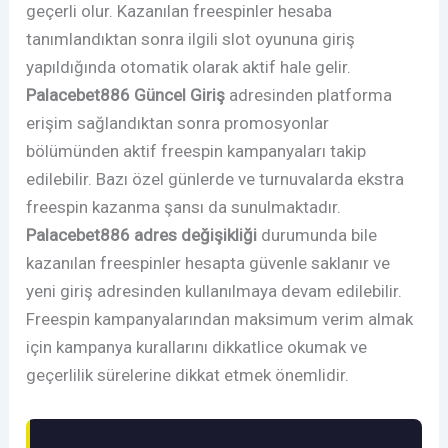
geçerli olur. Kazanılan freespinler hesaba
tanımlandıktan sonra ilgili slot oyununa giriş
yapıldığında otomatik olarak aktif hale gelir.
Palacebet886 Güncel Giriş
adresinden platforma
erişim sağlandıktan sonra promosyonlar
bölümünden aktif freespin kampanyaları takip
edilebilir. Bazı özel günlerde ve turnuvalarda ekstra
freespin kazanma şansı da sunulmaktadır.
Palacebet886 adres değişikliği
durumunda bile
kazanılan freespinler hesapta güvenle saklanır ve
yeni giriş adresinden kullanılmaya devam edilebilir.
Freespin kampanyalarından maksimum verim almak
için kampanya kurallarını dikkatlice okumak ve
geçerlilik sürelerine dikkat etmek önemlidir.