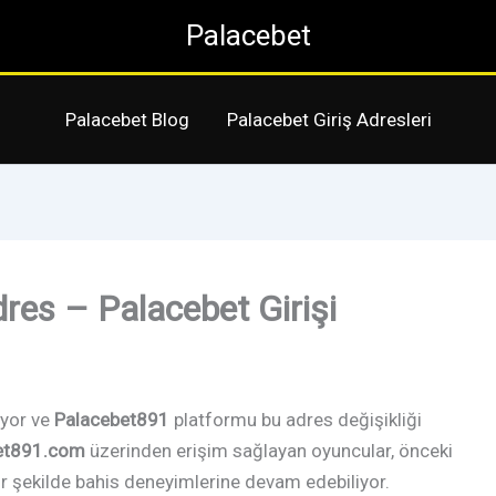
Palacebet
Palacebet Blog
Palacebet Giriş Adresleri
es – Palacebet Girişi
liyor ve
Palacebet891
platformu bu adres değişikliği
et891.com
üzerinden erişim sağlayan oyuncular, önceki
ir şekilde bahis deneyimlerine devam edebiliyor.