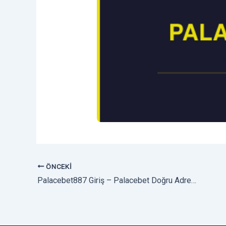
ÖNCEKI
Palacebet887 Giriş – Palacebet Doğru Adresi