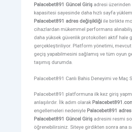
Palacebet891 Güncel Giriş
adresi üzerinden 
kapasitesi sayesinde daha hızlı sayfa yükleme
Palacebet891 adres değişikliği
ile birlikte 
cihazlardan mükemmel performans alınabiliy
daha yüksek güvenlik protokolleri aktif hale 
gerçekleştiriliyor. Platform yönetimi, mevcut
geçiş yapabilmesini sağlamış ve tüm oyun geçm
taşımış durumda.
Palacebet891 Canlı Bahis Deneyimi ve Maç S
Palacebet891 platformuna ilk kez giriş yapmak
anlaşılırdır. İlk adım olarak
Palacebet891.co
engellemeleri nedeniyle
Palacebet891 adres 
Palacebet891 Güncel Giriş
adresini resmi so
öğrenebilirsiniz. Siteye girdikten sonra ana 