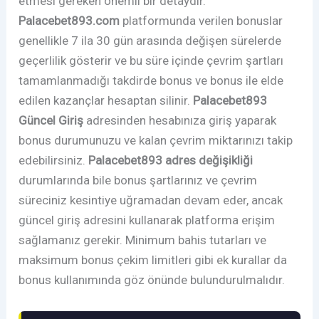
etmesi gereken önemli bir detaydır.
Palacebet893.com
platformunda verilen bonuslar
genellikle 7 ila 30 gün arasında değişen sürelerde
geçerlilik gösterir ve bu süre içinde çevrim şartları
tamamlanmadığı takdirde bonus ve bonus ile elde
edilen kazançlar hesaptan silinir.
Palacebet893
Güncel Giriş
adresinden hesabınıza giriş yaparak
bonus durumunuzu ve kalan çevrim miktarınızı takip
edebilirsiniz.
Palacebet893 adres değişikliği
durumlarında bile bonus şartlarınız ve çevrim
süreciniz kesintiye uğramadan devam eder, ancak
güncel giriş adresini kullanarak platforma erişim
sağlamanız gerekir. Minimum bahis tutarları ve
maksimum bonus çekim limitleri gibi ek kurallar da
bonus kullanımında göz önünde bulundurulmalıdır.