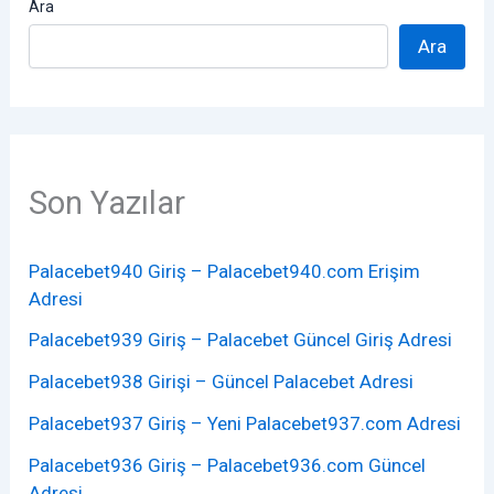
Ara
Ara
Son Yazılar
Palacebet940 Giriş – Palacebet940.com Erişim
Adresi
Palacebet939 Giriş – Palacebet Güncel Giriş Adresi
Palacebet938 Girişi – Güncel Palacebet Adresi
Palacebet937 Giriş – Yeni Palacebet937.com Adresi
Palacebet936 Giriş – Palacebet936.com Güncel
Adresi