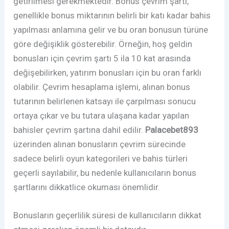
getirilmesi gerekmektedir. Bonus çevrim şartı,
genellikle bonus miktarının belirli bir katı kadar bahis
yapılması anlamına gelir ve bu oran bonusun türüne
göre değişiklik gösterebilir. Örneğin, hoş geldin
bonusları için çevrim şartı 5 ila 10 kat arasında
değişebilirken, yatırım bonusları için bu oran farklı
olabilir. Çevrim hesaplama işlemi, alınan bonus
tutarının belirlenen katsayı ile çarpılması sonucu
ortaya çıkar ve bu tutara ulaşana kadar yapılan
bahisler çevrim şartına dahil edilir.
Palacebet893
üzerinden alınan bonusların çevrim sürecinde
sadece belirli oyun kategorileri ve bahis türleri
geçerli sayılabilir, bu nedenle kullanıcıların bonus
şartlarını dikkatlice okuması önemlidir.
Bonusların geçerlilik süresi de kullanıcıların dikkat