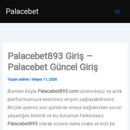
İçeriğe
Palacebet
atla
Palacebet893 Giriş –
Palacebet Güncel Giriş
Yazan
admin
/
Mayıs 11, 2026
Bundan böyle
Palacebet893.com
üzerindeyiz ve artık
platformumuza kesintisiz erişim sağlayabilirsiniz.
Birçok üyemiz son günlerde siteye bağlanırken sorun
yaşadığını bildirdi ve bu durumun farkındayız.
Palacebet893
olarak sizlere daha stabil ve hızlı bir