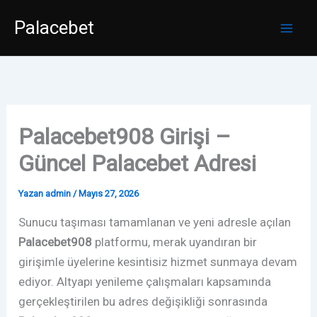
İçeriğe
Palacebet
atla
Palacebet908 Girişi –
Güncel Palacebet Adresi
Yazan
admin
/
Mayıs 27, 2026
Sunucu taşıması tamamlanan ve yeni adresle açılan
Palacebet908
platformu, merak uyandıran bir
girişimle üyelerine kesintisiz hizmet sunmaya devam
ediyor. Altyapı yenileme çalışmaları kapsamında
gerçekleştirilen bu adres değişikliği sonrasında