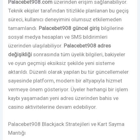
Palacebet908.com
üzerinden erişim sağlanabiliyor.
Teknik ekipler tarafından titizlikle planlanan bu geçiş
süreci, kullanıcı deneyimini olumsuz etkilemeden
tamamlandı.
Palacebet908 güncel giriş
bilgilerine
sosyal medya hesapları ve SMS bildirimleri
üzerinden ulaşılabiliyor.
Palacebet908 adres
değişikliği
sonrasında tüm üyelik bilgileri, bakiyeler
ve oyun geçmişi eksiksiz şekilde yeni sisteme
aktarıldı. Düzenli olarak yapılan bu tür güncellemeler
sayesinde platform, modern bir altyapıyla hizmet
vermeye önem gösteriyor. Üyeler herhangi bir işlem
kaybı yaşamadan yeni adres üzerinden bahis ve
casino aktivitelerine devam edebiliyor.
Palacebet908 Blackjack Stratejileri ve Kart Sayma
Mantığı