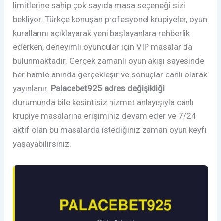
limitlerine sahip çok sayıda masa seçeneği sizi
bekliyor. Türkçe konuşan profesyonel krupiyeler, oyun
kurallarını açıklayarak yeni başlayanlara rehberlik
ederken, deneyimli oyuncular için VIP masalar da
bulunmaktadır. Gerçek zamanlı oyun akışı sayesinde
her hamle anında gerçekleşir ve sonuçlar canlı olarak
yayınlanır.
Palacebet925 adres değişikliği
durumunda bile kesintisiz hizmet anlayışıyla canlı
krupiye masalarına erişiminiz devam eder ve 7/24
aktif olan bu masalarda istediğiniz zaman oyun keyfi
yaşayabilirsiniz.