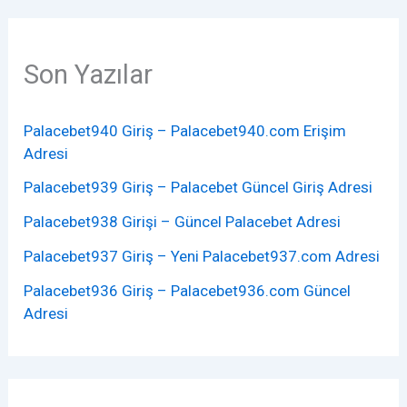
Son Yazılar
Palacebet940 Giriş – Palacebet940.com Erişim
Adresi
Palacebet939 Giriş – Palacebet Güncel Giriş Adresi
Palacebet938 Girişi – Güncel Palacebet Adresi
Palacebet937 Giriş – Yeni Palacebet937.com Adresi
Palacebet936 Giriş – Palacebet936.com Güncel
Adresi