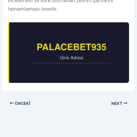
incelemesi ve süre dolmadan çevrim şartlarını
tamamlaması önerilir.
ÖNCEKI
NEXT