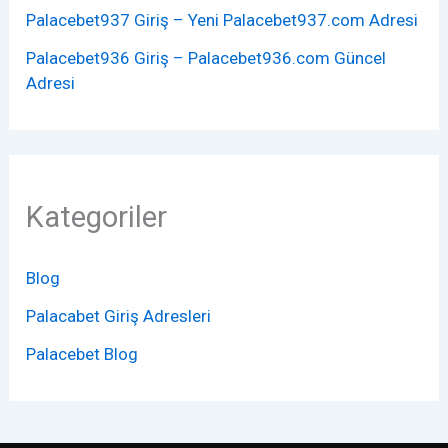
Palacebet937 Giriş – Yeni Palacebet937.com Adresi
Palacebet936 Giriş – Palacebet936.com Güncel
Adresi
Kategoriler
Blog
Palacabet Giriş Adresleri
Palacebet Blog