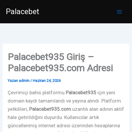
İçeriğe
Palacebet
atla
Palacebet935 Giriş –
Palacebet935.com Adresi
Yazan
admin
/
Haziran 24, 2026
Çevrimiçi bahis platformu
Palacebet935
için yeni
domain kaydı tamamlandı ve yayına alındı. Platform
yetkilileri,
Palacebet935.com
uzantılı alan adının aktif
hale getirildiğini duyurdu. Kullanıcılar artık
güncellenmiş internet adresi üzerinden hesaplarına