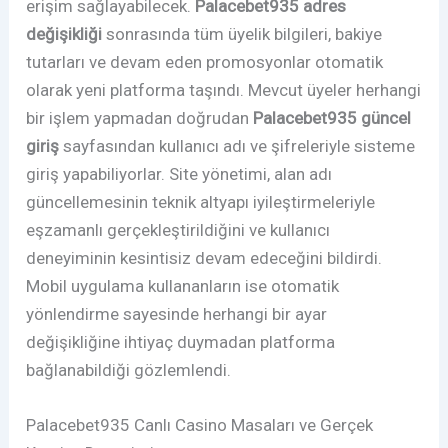
erişim sağlayabilecek.
Palacebet935 adres
değişikliği
sonrasında tüm üyelik bilgileri, bakiye
tutarları ve devam eden promosyonlar otomatik
olarak yeni platforma taşındı. Mevcut üyeler herhangi
bir işlem yapmadan doğrudan
Palacebet935 güncel
giriş
sayfasından kullanıcı adı ve şifreleriyle sisteme
giriş yapabiliyorlar. Site yönetimi, alan adı
güncellemesinin teknik altyapı iyileştirmeleriyle
eşzamanlı gerçekleştirildiğini ve kullanıcı
deneyiminin kesintisiz devam edeceğini bildirdi.
Mobil uygulama kullananların ise otomatik
yönlendirme sayesinde herhangi bir ayar
değişikliğine ihtiyaç duymadan platforma
bağlanabildiği gözlemlendi.
Palacebet935 Canlı Casino Masaları ve Gerçek